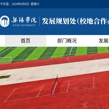
今天是：
2026年8月8日 星期六
首页
部门概况
发展