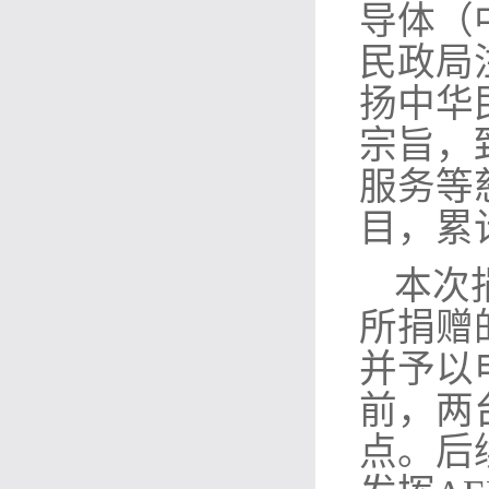
导体（
民政局
扬中华
宗旨，
服务等
目，累
本次
所捐赠
并予以
前，两
点。后