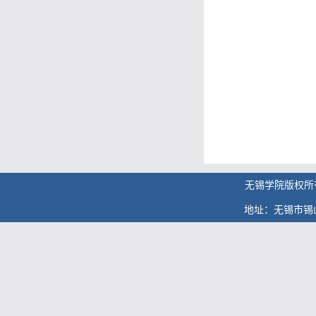
无锡学院版权
地址：无锡市锡山大道