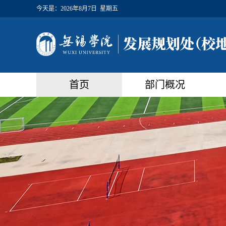
今天是：
2026年8月7日 星期五
首页
部门概况