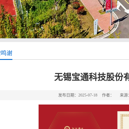
赠鸣谢
无锡宝通科技股份
发布日期：2025-07-18 作者： 