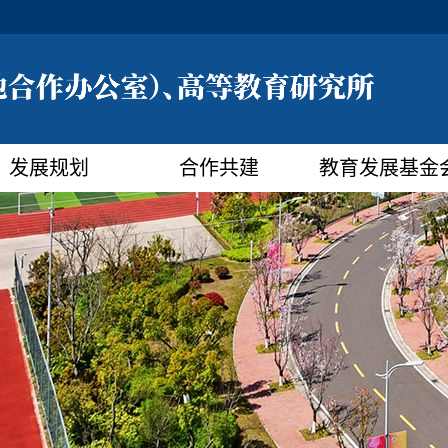
发展规划
合作共建
教育发展基金