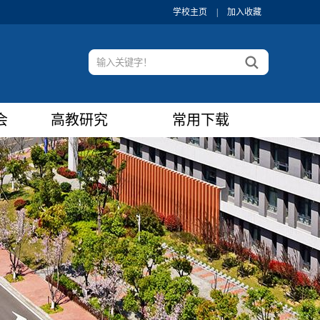
学校主页
|
加入收藏
会
高教研究
常用下载