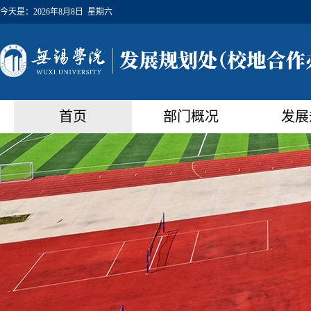
今天是：
2026年8月8日 星期六
首页
部门概况
发展