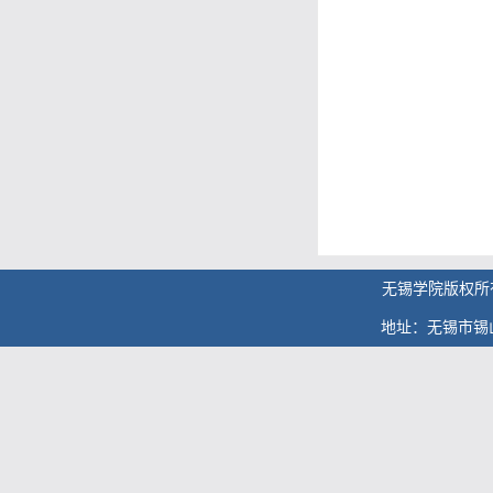
无锡学院版权
地址：无锡市锡山大道