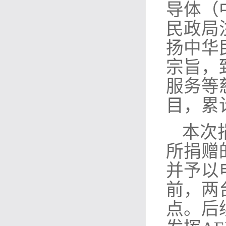
导体（
民政局
扬中华
宗旨，
服务等
目，累
本次
所捐赠
并予以
前，两
点。后